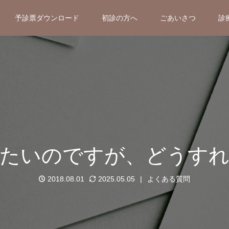
予診票ダウンロード
初診の方へ
ごあいさつ
診
たいのですが、どうす
2018.08.01
2025.05.05
よくある質問