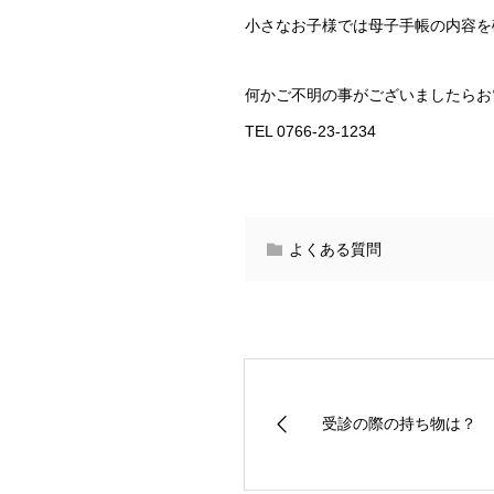
小さなお子様では母子手帳の内容を
何かご不明の事がございましたらお
TEL 0766-23-1234
よくある質問
受診の際の持ち物は？