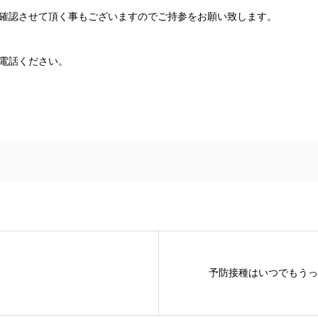
確認させて頂く事もございますのでご持参をお願い致します。
電話ください。
予防接種はいつでもうっ