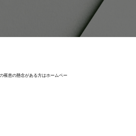
の罹患の懸念がある方はホームペー