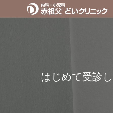
はじめて受診し