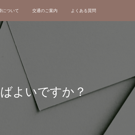
療について
交通のご案内
よくある質問
ればよいですか？