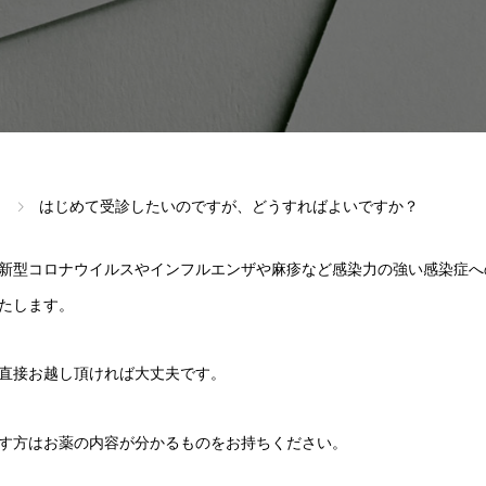
はじめて受診したいのですが、どうすればよいですか？
新型コロナウイルスやインフルエンザや麻疹など感染力の強い感染症へ
たします。
直接お越し頂ければ大丈夫です。
す方はお薬の内容が分かるものをお持ちください。