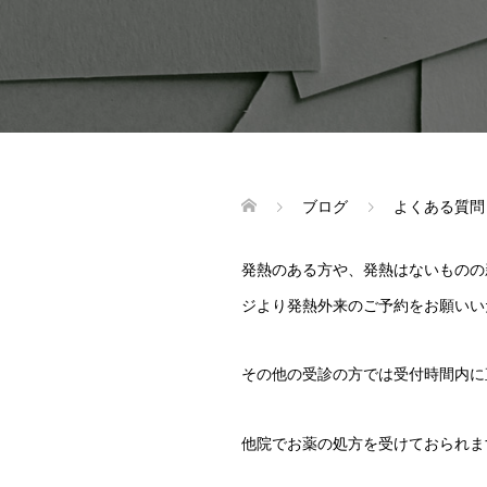
ブログ
よくある質問
発熱のある方や、発熱はないものの
ジより発熱外来のご予約をお願いい
その他の受診の方では受付時間内に
他院でお薬の処方を受けておられま