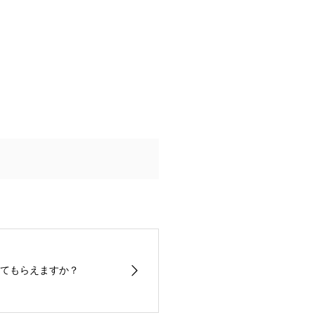
てもらえますか？