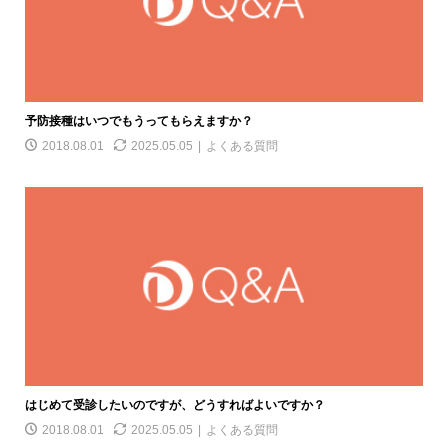
予防接種はいつでもうってもらえますか？
2018.08.01
2025.05.05
よくある質問
はじめて受診したいのですが、どうすればよいですか？
2018.08.01
2025.05.05
よくある質問