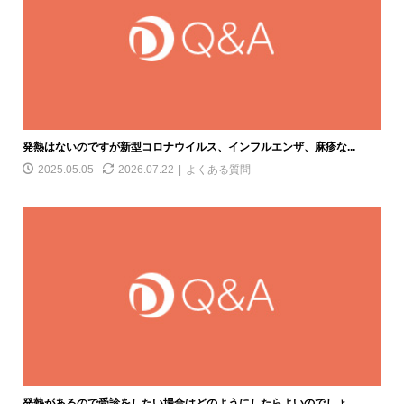
発熱はないのですが新型コロナウイルス、インフルエンザ、麻疹な...
2025.05.05
2026.07.22
よくある質問
発熱があるので受診をしたい場合はどのようにしたらよいのでしょ...