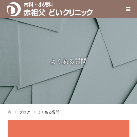
よくある質問
ブログ
よくある質問