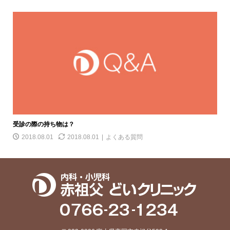
受診の際の持ち物は？
2018.08.01
2018.08.01
よくある質問