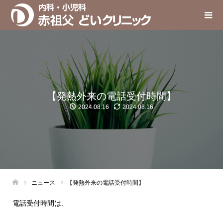
【発熱外来の電話受付時間】
2024.08.16
2024.08.16
ニュース
【発熱外来の電話受付時間】
電話受付時間は、