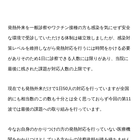
発熱外来を一般診察やワクチン接種の方も感染を気にせず安全
な環境で受診していただける体制は確立致しましたが、感染対
策レベルを維持しながら発熱対応を行うには時間をかける必要
がありそのため1日に診察できる人数には限りがあり、当院に
最後に残された課題が対応人数の上限です。
現在でも発熱外来だけで1日50人の対応を行っていますが全国
的にも相当数のこの数も十分とは全く思っておらず今回の第11
波では最後の課題への取り組みを行っています。
今なお自身のかかりつけの方の発熱対応を行っていない医療機
関をかかりつけとしている方からの診察依頼が後を絶ちません