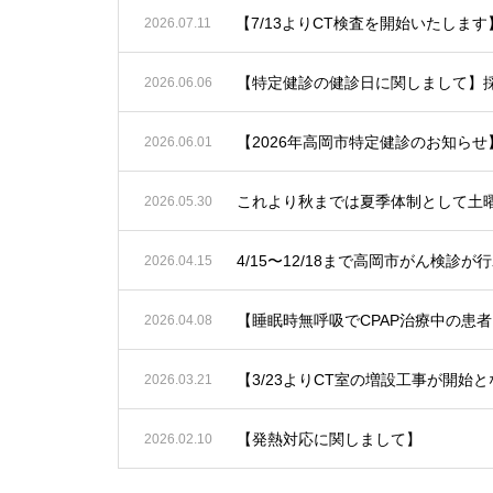
2026.07.11
【特定健診の健診日に関しまして】
2026.06.06
2026.06.01
2026.05.30
4/15〜12/18まで高岡市がん
2026.04.15
2026.04.08
【3/23よりCT室の増設工事が開
2026.03.21
【発熱対応に関しまして】
2026.02.10