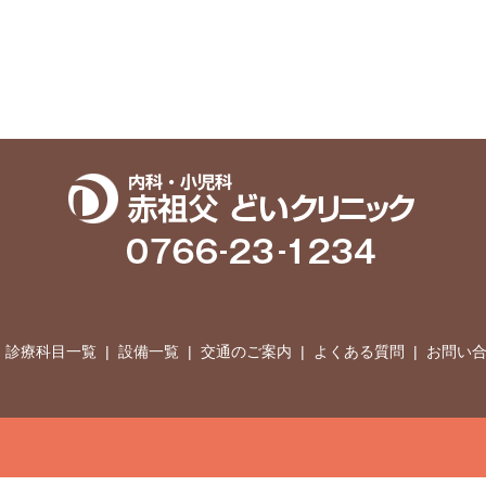
診療科目一覧
設備一覧
交通のご案内
よくある質問
お問い