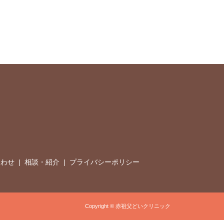
合わせ
相談・紹介
プライバシーポリシー
Copyright © 赤祖父どいクリニック