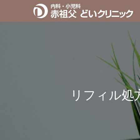
リフィル処