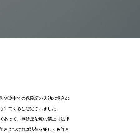
失や途中での保険証の失効の場合の
も出てくると想定されました。
であって、無診療治療の禁止は法律
前さえつければ法律を犯しても許さ