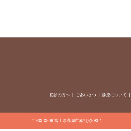
初診の方へ
ごあいさつ
診療について
〒933-0806 富山県高岡市赤祖父593-1