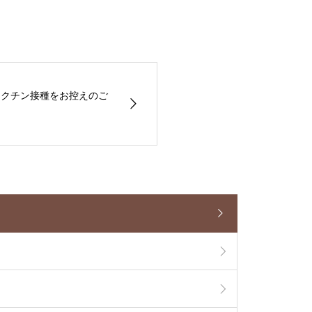
ナワクチン接種をお控えのご