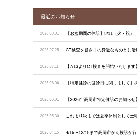
最近のお知らせ
【お盆期間の休診】8/11（火・祝）、
2026.08.01
CT検査を皆さまの身近なものとし活
2026.07.25
2026.07.11
【特定健診の健診日に関しまして】
2026.06.06
2026.06.01
2026.05.30
4/15〜12/18まで高岡市がん
2026.04.15