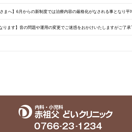
始となります】音の問題や運用の変更でご迷惑をおかけいたしますがご了承