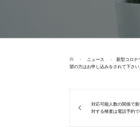
ニュース
新型コロナ
望の方はお申し込みをされて下さい
対応可能人数の関係で新
対する検査は電話予約での