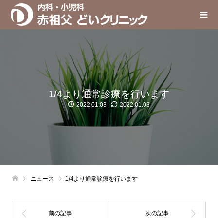
1/4より通常診療を行います
2022.01.03
2022.01.03
ニュース
1/4より通常診療を行います