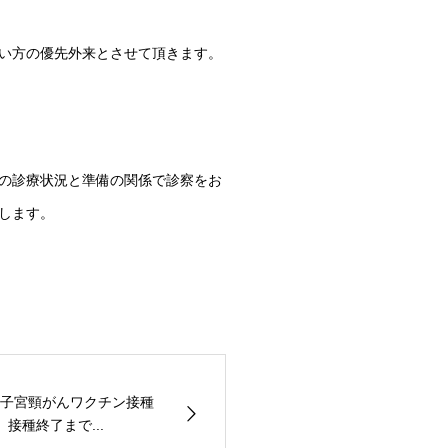
い方の優先外来とさせて頂きます。
の診療状況と準備の関係で診察をお
します。
子宮頸がんワクチン接種
接種終了まで...