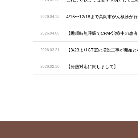
4/15〜12/18まで高岡市がん
2026.04.15
2026.04.08
【3/23よりCT室の増設工事が開
2026.03.21
【発熱対応に関しまして】
2026.02.10