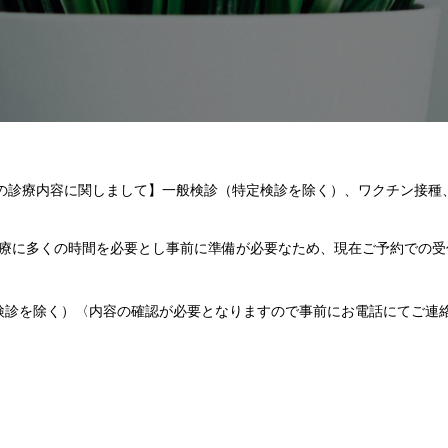
の診療内容に関しまして】一般検診（特定検診を除く）、ワクチン接種
療に多くの時間を必要とし事前に準備が必要なため、現在ご予約での受
検診を除く）〈内容の確認が必要となりますので事前にお電話にてご連