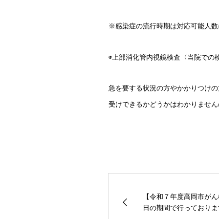
※感染症の流行時期は対応可能人数
◉上部消化管内視鏡検査〈当院での
急を要する状況の方やかかりつけの
受けできるかどうかはわかりません
【令和７年度高岡市がん検
日の期間で行っております