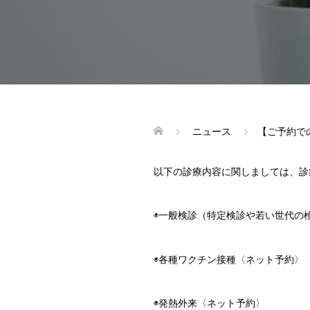
ニュース
【ご予約で
以下の診療内容に関しましては、診
◉一般検診（特定検診や若い世代の
◉各種ワクチン接種〈ネット予約〉
◉発熱外来〈ネット予約〉