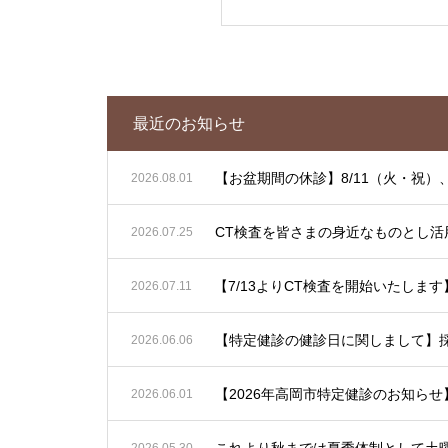
最近のお知らせ
【お盆期間の休診】8/11（火・祝）、
2026.08.01
CT検査を皆さまの身近なものとし活
2026.07.25
2026.07.11
【特定健診の健診日に関しまして】
2026.06.06
2026.06.01
2026.05.30