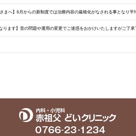
始となります】音の問題や運用の変更でご迷惑をおかけいたしますがご了承