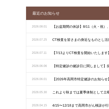
最近のお知らせ
【お盆期間の休診】8/11（火・祝）、
2026.08.01
CT検査を皆さまの身近なものとし活
2026.07.25
2026.07.11
【特定健診の健診日に関しまして】
2026.06.06
2026.06.01
2026.05.30
4/15〜12/18まで高岡市がん
2026.04.15