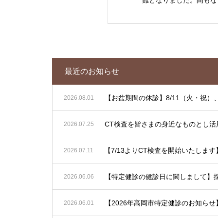
最近のお知らせ
【お盆期間の休診】8/11（火・祝）、
2026.08.01
CT検査を皆さまの身近なものとし活
2026.07.25
2026.07.11
【特定健診の健診日に関しまして】
2026.06.06
2026.06.01