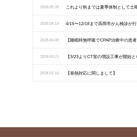
2026.05.30
4/15〜12/18まで高岡市がん
2026.04.15
2026.04.08
【3/23よりCT室の増設工事が開
2026.03.21
【発熱対応に関しまして】
2026.02.10