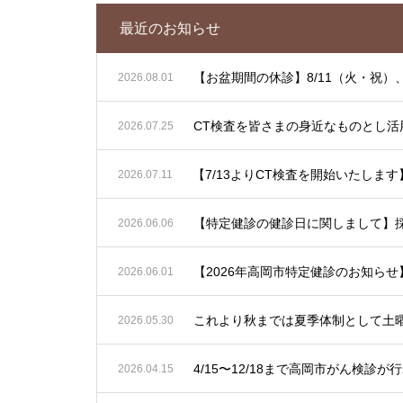
最近のお知らせ
【お盆期間の休診】8/11（火・祝）、
2026.08.01
CT検査を皆さまの身近なものとし活
2026.07.25
2026.07.11
【特定健診の健診日に関しまして】
2026.06.06
2026.06.01
2026.05.30
4/15〜12/18まで高岡市がん
2026.04.15