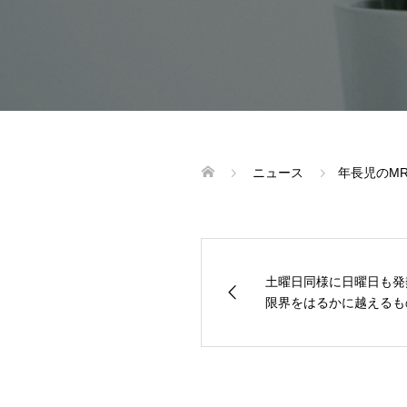
ニュース
年長児のM
土曜日同様に日曜日も発
限界をはるかに越えるもの