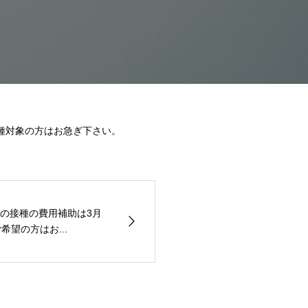
接種対象の方はお急ぎ下さい。
の接種の費用補助は3月
希望の方はお...