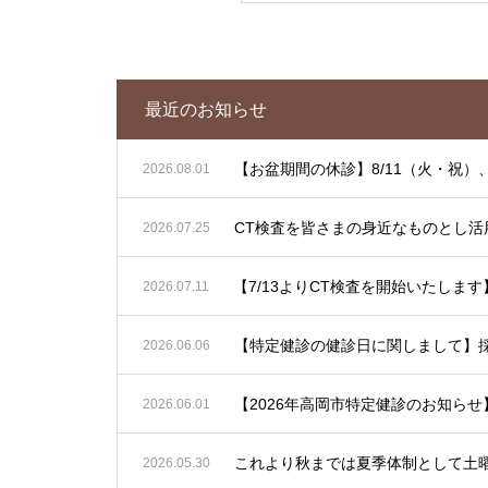
最近のお知らせ
【お盆期間の休診】8/11（火・祝）、
2026.08.01
CT検査を皆さまの身近なものとし活
2026.07.25
2026.07.11
【特定健診の健診日に関しまして】
2026.06.06
2026.06.01
2026.05.30