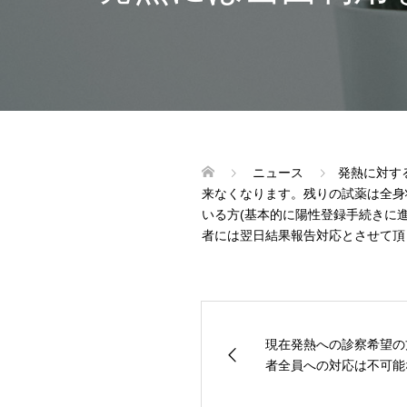
ニュース
発熱に対す
来なくなります。残りの試薬は全身
いる方(基本的に陽性登録手続きに
者には翌日結果報告対応とさせて頂
現在発熱への診察希望の
者全員への対応は不可能な