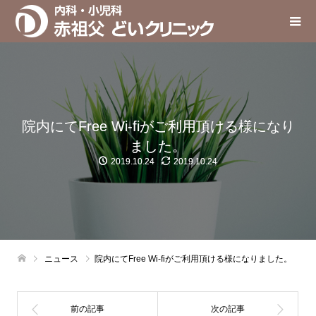
院内にてFree Wi-fiがご利用頂ける様になり
ました。
2019.10.24
2019.10.24
ニュース
院内にてFree Wi-fiがご利用頂ける様になりました。