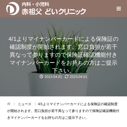
4/1よりマイナンバーカードによる保険証の
確認制度が開始されます。窓口負担が若干
異なって参りますので保険証確認機能付き
マイナンバーカードをお持ちの方はご提示
下さい。
2023.04.01
2023.04.01
ニュース
4/1よりマイナンバーカードによる保険証の確認制度
が開始されます。窓口負担が若干異なって参りますので保険証確認機能付
きマイナンバーカードをお持ちの方はご提示下さい。